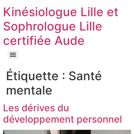
Kinésiologue Lille et
Sophrologue Lille
certifiée Aude
Étiquette :
Santé
mentale
Les dérives du
développement personnel