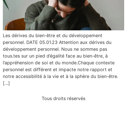
Les dérives du bien-être et du développement
personnel. DATE 05.01.23 Attention aux dérives du
développement personnel. Nous ne sommes pas
tous.tes sur un pied d’égalité face au bien-être, à
l’appréhension de soi et du monde.Chaque contexte
personnel est différent et impacte notre rapport et
notre accessibilité à la vie et à la sphère du bien-être.
[…]
Tous droits réservés