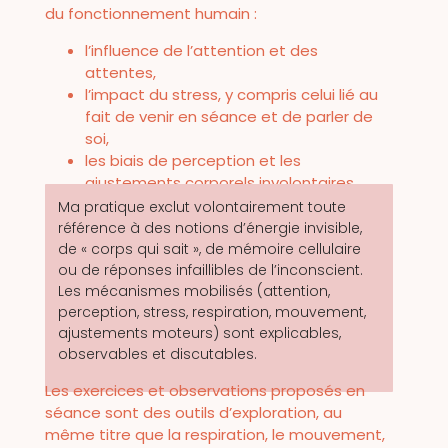
du fonctionnement humain :
l’influence de l’attention et des
attentes,
l’impact du stress, y compris celui lié au
fait de venir en séance et de parler de
soi,
les biais de perception et les
ajustements corporels involontaires.
Ma pratique exclut volontairement toute
référence à des notions d’énergie invisible,
de « corps qui sait », de mémoire cellulaire
ou de réponses infaillibles de l’inconscient.
Les mécanismes mobilisés (attention,
perception, stress, respiration, mouvement,
ajustements moteurs) sont explicables,
observables et discutables.
Les exercices et observations proposés en
séance sont des outils d’exploration, au
même titre que la respiration, le mouvement,