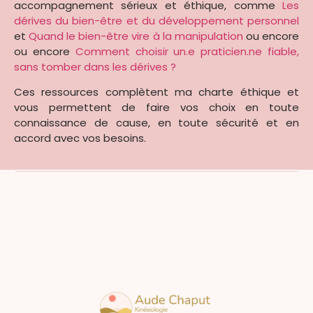
accompagnement sérieux et éthique, comme
Les
dérives du bien-être et du développement personnel
et
Quand le bien-être vire à la manipulation
ou encore
ou encore
Comment choisir un.e praticien.ne fiable,
sans tomber dans les dérives ?
Ces ressources complètent ma charte éthique et
vous permettent de faire vos choix en toute
connaissance de cause, en toute sécurité et en
accord avec vos besoins.