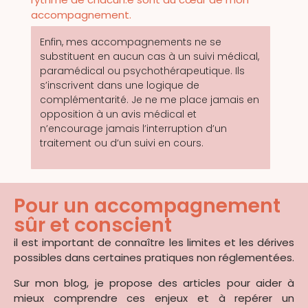
accompagnement.
Enfin, mes accompagnements ne se
substituent en aucun cas à un suivi médical,
paramédical ou psychothérapeutique. Ils
s’inscrivent dans une logique de
complémentarité. Je ne me place jamais en
opposition à un avis médical et
n’encourage jamais l’interruption d’un
traitement ou d’un suivi en cours.
Pour un accompagnement
sûr et conscient
il est important de connaître les limites et les dérives
possibles dans certaines pratiques non réglementées.
Sur mon blog, je propose des articles pour aider à
mieux comprendre ces enjeux et à repérer un