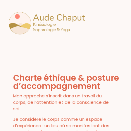
Charte éthique & posture
d’accompagnement
Mon approche s’inscrit dans un travail du
corps, de l’attention et de la conscience de
soi.
Je considère le corps comme un espace
d’expérience : un lieu où se manifestent des