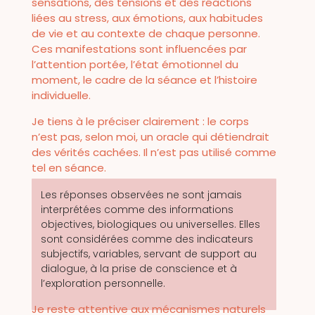
sensations, des tensions et des réactions
liées au stress, aux émotions, aux habitudes
de vie et au contexte de chaque personne.
Ces manifestations sont influencées par
l’attention portée, l’état émotionnel du
moment, le cadre de la séance et l’histoire
individuelle.
Je tiens à le préciser clairement : le corps
n’est pas, selon moi, un oracle qui détiendrait
des vérités cachées. Il n’est pas utilisé comme
tel en séance.
Les réponses observées ne sont jamais
interprétées comme des informations
objectives, biologiques ou universelles. Elles
sont considérées comme des indicateurs
subjectifs, variables, servant de support au
dialogue, à la prise de conscience et à
l’exploration personnelle.
Je reste attentive aux mécanismes naturels